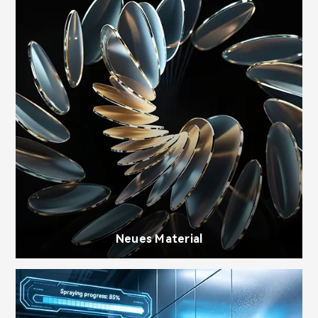
Neues Material