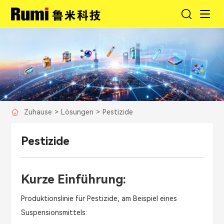
Zuhause
>
Lösungen
>
Pestizide
Pestizide
Kurze Einführung:
Produktionslinie für Pestizide, am Beispiel eines
Suspensionsmittels: