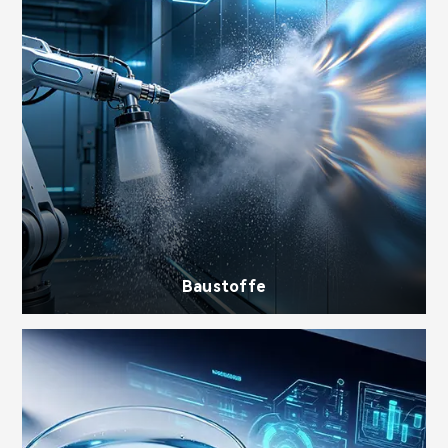
Baustoffe