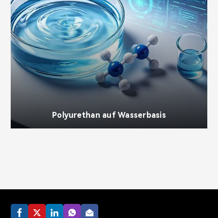
Polyurethan auf Wasserbasis