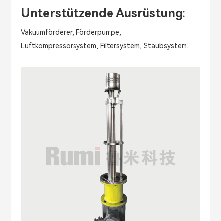
Unterstützende Ausrüstung:
Vakuumförderer, Förderpumpe,
Luftkompressorsystem, Filtersystem, Staubsystem.