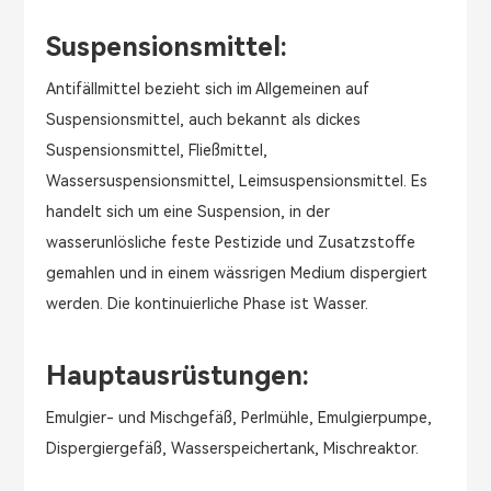
Suspensionsmittel:
Antifällmittel bezieht sich im Allgemeinen auf
Suspensionsmittel, auch bekannt als dickes
Suspensionsmittel, Fließmittel,
Wassersuspensionsmittel, Leimsuspensionsmittel. Es
handelt sich um eine Suspension, in der
wasserunlösliche feste Pestizide und Zusatzstoffe
gemahlen und in einem wässrigen Medium dispergiert
werden. Die kontinuierliche Phase ist Wasser.
Hauptausrüstungen:
Emulgier- und Mischgefäß, Perlmühle, Emulgierpumpe,
Dispergiergefäß, Wasserspeichertank, Mischreaktor.