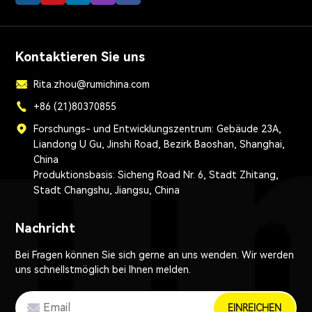
Kontaktieren Sie uns
Rita.zhou@rumichina.com
+86 (21)80370855
Forschungs- und Entwicklungszentrum: Gebäude 23A,
Liandong U Gu, Jinshi Road, Bezirk Baoshan, Shanghai,
China
Produktionsbasis: Sicheng Road Nr. 6, Stadt Zhitang,
Stadt Changshu, Jiangsu, China
Nachricht
Bei Fragen können Sie sich gerne an uns wenden. Wir werden
uns schnellstmöglich bei Ihnen melden.
EINREICHEN