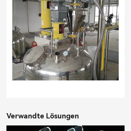
Verwandte Lösungen