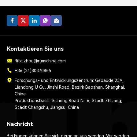
Kontaktieren Sie uns
Rita.zhou@rumichina.com
+86 (21)80370855
Forschungs- und Entwicklungszentrum: Gebäude 23A,
Liandong U Gu, Jinshi Road, Bezirk Baoshan, Shanghai,
China
Produktionsbasis: Sicheng Road Nr. 6, Stadt Zhitang,
Stadt Changshu, Jiangsu, China
Nachricht
Bei Fragen können Sie sich gerne an uns wenden. Wir werden