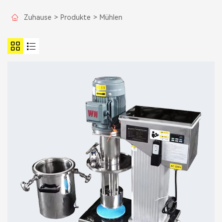
Zuhause
>
Produkte
>
Mühlen