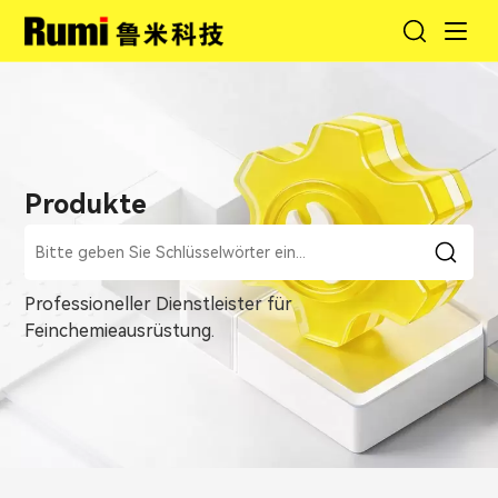
Produkte
Professioneller Dienstleister für
Feinchemieausrüstung.